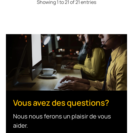
Showing 1 to 21 of 21 entries
Vous avez des questions?
Nous nous ferons un plaisir de vous
aider.