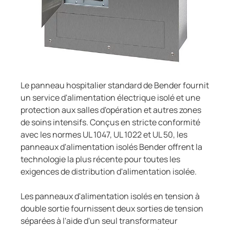
Le panneau hospitalier standard de Bender fournit
un service d'alimentation électrique isolé et une
protection aux salles d'opération et autres zones
de soins intensifs. Conçus en stricte conformité
avec les normes UL 1047, UL 1022 et UL 50, les
panneaux d'alimentation isolés Bender offrent la
technologie la plus récente pour toutes les
exigences de distribution d'alimentation isolée.
Les panneaux d'alimentation isolés en tension à
double sortie fournissent deux sorties de tension
séparées à l'aide d'un seul transformateur