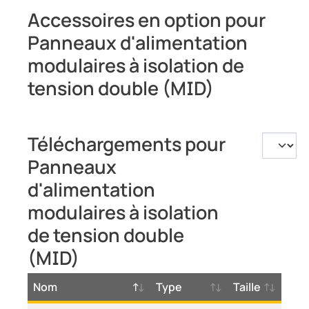
Accessoires en option pour
Panneaux d'alimentation
modulaires à isolation de
tension double (MID)
Téléchargements pour
Panneaux
d'alimentation
modulaires à isolation
de tension double
(MID)
Nom
Type
Taille