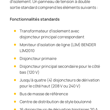
d'isolement. Un panneau de tension à double
sortie standard comprend les éléments suivants :
Fonctionnalités standards
Transformateur d'isolement avec
disjoncteur principal correspondant
Moniteur d'isolation de ligne (LIM) BENDER
LIM2010
Disjoncteur primaire
Disjoncteur principal secondaire pour le côté
bas (120 V)
Jusqu'à quatre (4) disjoncteurs de dérivation
pour le côté haut (208 V ou 240 V)
Bus de masse de référence
Centre de distribution de style boulonné
16 disjoncteurs de dérivation bipolaires 20 A