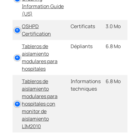
Information Guide
(US)
OSHPD
Certificats
3.0 Mo
Certification
Tableros de
Dépliants
6.8 Mo
aislamiento
modulares para
hospitales
Tableros de
Informations
6.8 Mo
aislamiento
techniques
modulares para
hospitales con
monitor de
aislamiento
LIM2010