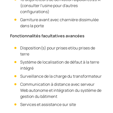
(consulter l'usine pour d'autres
configurations)
Garniture avant avec charnière dissimulée
dans la porte
Fonctionnalités facultatives avancées
Disposition(s) pour prises et/ou prises de
terre
Système de localisation de défaut à la terre
intégré
Surveillance de la charge du transformateur
Communication à distance avec serveur
Web autonome et intégration du système de
gestion du bâtiment
Services et assistance sur site