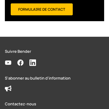
FORMULAIRE DE CONTACT
Suivre Bender
S'abonner au bulletin d'information
Contactez-nous