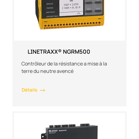
LINETRAXX® NGRM500
Contrôleur de la résistance a mise à la
terre du neutre avencé
Détails