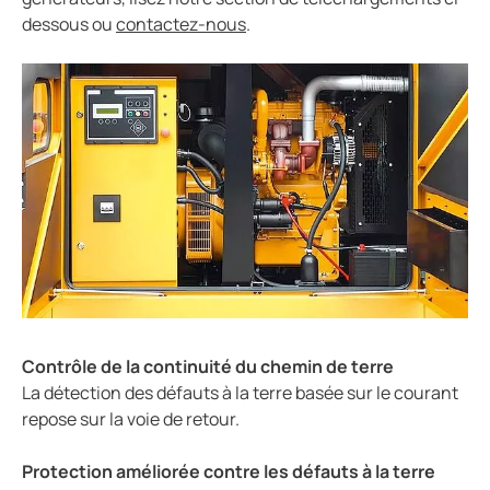
dessous ou
contactez-nous
.
Contrôle de la continuité du chemin de terre
La détection des défauts à la terre basée sur le courant
repose sur la voie de retour.
Protection améliorée contre les défauts à la terre