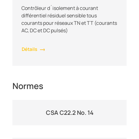
Contrôleur d´isolement à courant
différentiel résiduel sensible tous
courants pour réseaux TN et TT (courants
AC, DC et DC pulsés)
Détails
Normes
CSA C22.2 No. 14