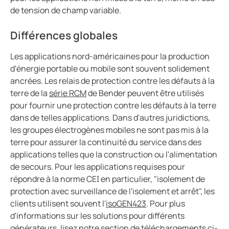
de tension de champ variable.
Différences globales
Les applications nord-américaines pour la production
d'énergie portable ou mobile sont souvent solidement
ancrées. Les relais de protection contre les défauts à la
terre de la
série RCM
de Bender peuvent être utilisés
pour fournir une protection contre les défauts à la terre
dans de telles applications. Dans d'autres juridictions,
les groupes électrogènes mobiles ne sont pas mis à la
terre pour assurer la continuité du service dans des
applications telles que la construction ou l'alimentation
de secours. Pour les applications requises pour
répondre à la norme CEI en particulier, "isolement de
protection avec surveillance de l'isolement et arrêt", les
clients utilisent souvent l'
isoGEN423
. Pour plus
d'informations sur les solutions pour différents
générateurs, lisez notre section de téléchargements ci-