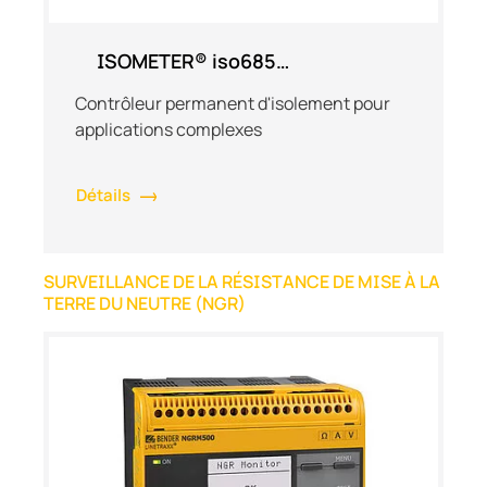
ISOMETER® iso685…
Contrôleur permanent d'isolement pour
applications complexes
Détails
SURVEILLANCE DE LA RÉSISTANCE DE MISE À LA
TERRE DU NEUTRE (NGR)