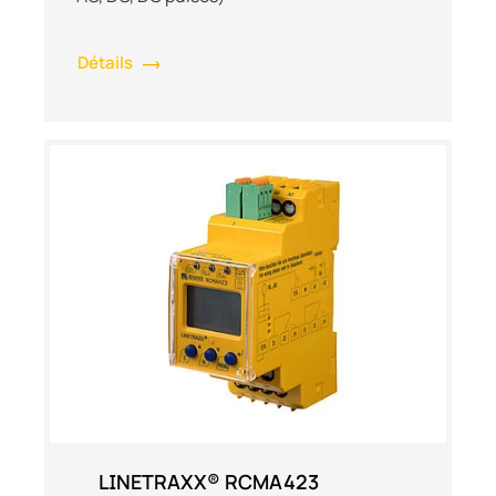
Détails
LINETRAXX® RCMA423