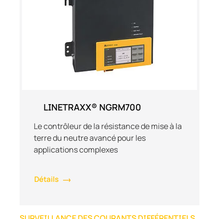
LINETRAXX® NGRM700
Le contrôleur de la résistance de mise à la
terre du neutre avancé pour les
applications complexes
Détails
SURVEILLANCE DES COURANTS DIFFÉRENTIELS