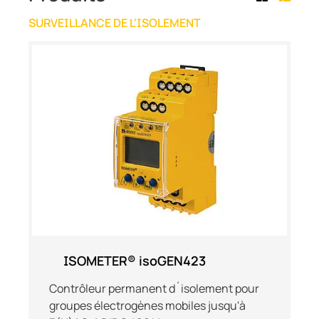
SURVEILLANCE DE L'ISOLEMENT
ISOMETER® isoGEN423
Contrôleur permanent d´isolement pour
groupes électrogènes mobiles jusqu'à