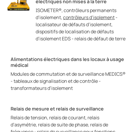
électriques non mises à la terre
ISOMETER®, contrôleurs permanents
d’isolement,
contrôleurs d’isolement
-
localisateur de défauts d’isolement,
dispositifs de localisation de défauts
d’isolement EDS - relais de défaut de terre
Alimentations électriques dans les locaux à usage
médical
Modules de commutation et de surveillance MEDICS®
- tableaux de signalisation et de contrôle -
transformateurs d’isolement
Relais de mesure et relais de surveillance
Relais de tension, relais de courant, relais
d’asymétrie, relais de suite de phase, relais de
fréquence - relais de surveillance pour fonctions