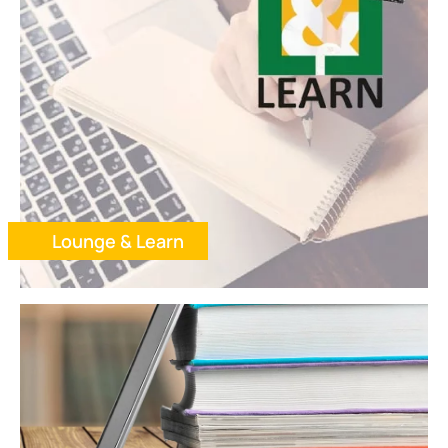
Lounge & Learn