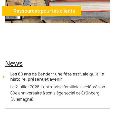
Ressources pour les clients
News
Les 80 ans de Bender : une fête estivale qui allie
histoire, présent et avenir
Le 2 juillet 2026, l'entreprise familiale a célébré son
80e anniversaire à son siège social de Grünberg
(Allemagne).