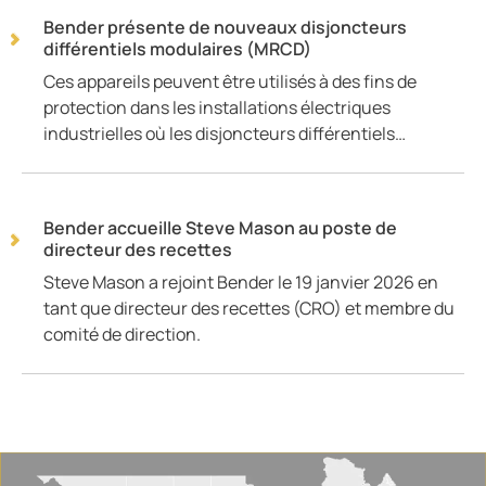
Bender présente de nouveaux disjoncteurs
différentiels modulaires (MRCD)
Ces appareils peuvent être utilisés à des fins de
protection dans les installations électriques
industrielles où les disjoncteurs différentiels…
Bender accueille Steve Mason au poste de
directeur des recettes
Steve Mason a rejoint Bender le 19 janvier 2026 en
tant que directeur des recettes (CRO) et membre du
comité de direction.