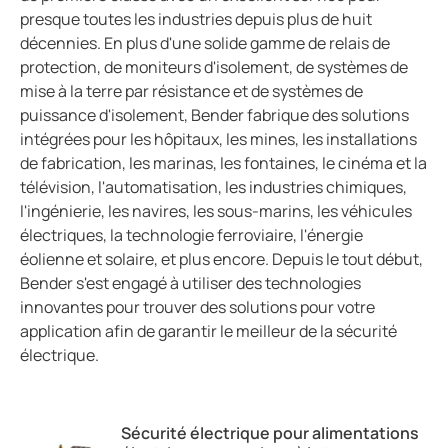
presque toutes les industries depuis plus de huit
décennies. En plus d'une solide gamme de relais de
protection, de moniteurs d'isolement, de systèmes de
mise à la terre par résistance et de systèmes de
puissance d'isolement, Bender fabrique des solutions
intégrées pour les hôpitaux, les mines, les installations
de fabrication, les marinas, les fontaines, le cinéma et la
télévision, l'automatisation, les industries chimiques,
l'ingénierie, les navires, les sous-marins, les véhicules
électriques, la technologie ferroviaire, l'énergie
éolienne et solaire, et plus encore. Depuis le tout début,
Bender s'est engagé à utiliser des technologies
innovantes pour trouver des solutions pour votre
application afin de garantir le meilleur de la sécurité
électrique.
Sécurité électrique pour alimentations