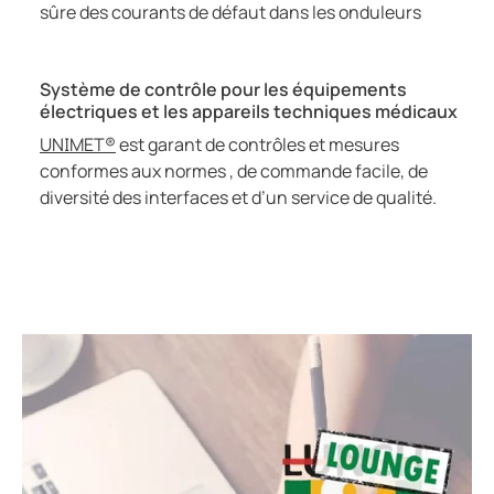
sûre des courants de défaut dans les onduleurs
Système de contrôle pour les équipements
électriques et les appareils techniques médicaux
UNIMET®
est garant de contrôles et mesures
conformes aux normes , de commande facile, de
diversité des interfaces et d’un service de qualité.