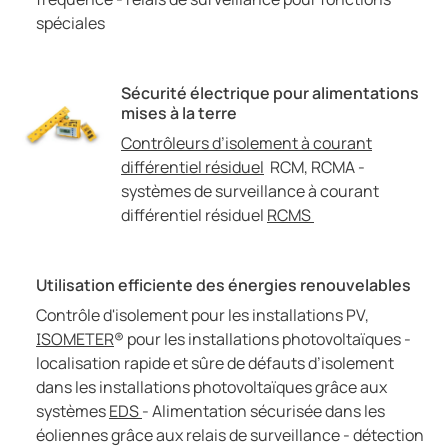
spéciales
Sécurité électrique pour alimentations
mises à la terre
Contrôleurs d’isolement à courant
différentiel résiduel
RCM, RCMA -
systèmes de surveillance à courant
différentiel résiduel
RCMS
Utilisation efficiente des énergies renouvelables
Contrôle d'isolement pour les installations PV,
ISOMETER
® pour les installations photovoltaïques -
localisation rapide et sûre de défauts d’isolement
dans les installations photovoltaïques grâce aux
systèmes
EDS
- Alimentation sécurisée dans les
éoliennes grâce aux relais de surveillance - détection