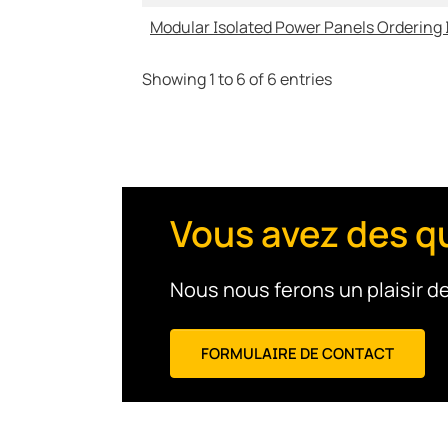
Modular Isolated Power Panels Ordering 
Showing 1 to 6 of 6 entries
Vous avez des q
Nous nous ferons un plaisir de
FORMULAIRE DE CONTACT