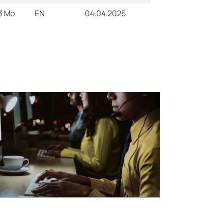
.3 Mo
EN
04.04.2025