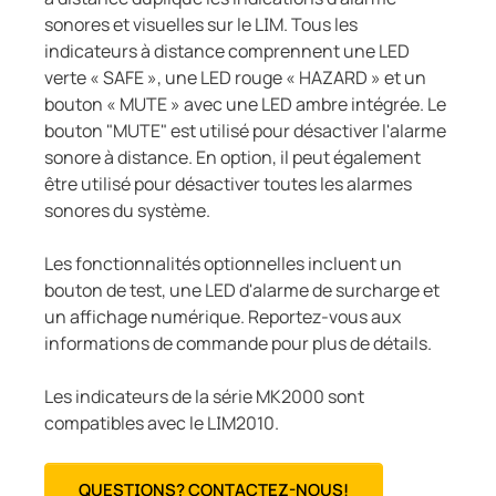
sonores et visuelles sur le LIM. Tous les
indicateurs à distance comprennent une LED
verte « SAFE », une LED rouge « HAZARD » et un
bouton « MUTE » avec une LED ambre intégrée. Le
bouton "MUTE" est utilisé pour désactiver l'alarme
sonore à distance. En option, il peut également
être utilisé pour désactiver toutes les alarmes
sonores du système.
Les fonctionnalités optionnelles incluent un
bouton de test, une LED d'alarme de surcharge et
un affichage numérique. Reportez-vous aux
informations de commande pour plus de détails.
Les indicateurs de la série MK2000 sont
compatibles avec le LIM2010.
QUESTIONS? CONTACTEZ-NOUS!