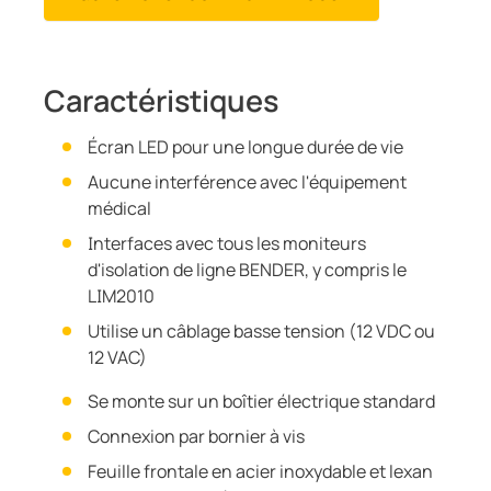
Caractéristiques
Écran LED pour une longue durée de vie
Aucune interférence avec l'équipement
médical
Interfaces avec tous les moniteurs
d'isolation de ligne BENDER, y compris le
LIM2010
Utilise un câblage basse tension (12 VDC ou
12 VAC)
Se monte sur un boîtier électrique standard
Connexion par bornier à vis
Feuille frontale en acier inoxydable et lexan