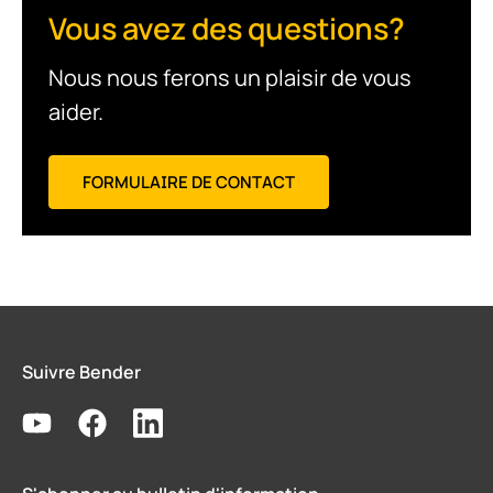
Vous avez des questions?
Nous nous ferons un plaisir de vous
aider.
FORMULAIRE DE CONTACT
Suivre Bender