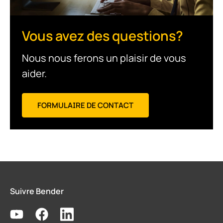
Vous avez des questions?
Nous nous ferons un plaisir de vous
aider.
FORMULAIRE DE CONTACT
Suivre Bender