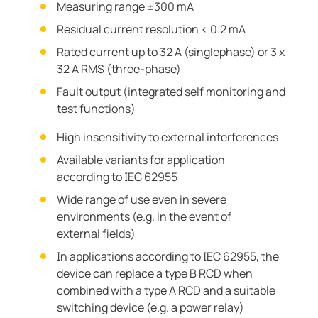
Measuring range ±300 mA
Residual current resolution < 0.2 mA
Rated current up to 32 A (singlephase) or 3 x
32 A RMS (three-phase)
Fault output (integrated self monitoring and
test functions)
High insensitivity to external interferences
Available variants for application
according to IEC 62955
Wide range of use even in severe
environments (e.g. in the event of
external fields)
In applications according to IEC 62955, the
device can replace a type B RCD when
combined with a type A RCD and a suitable
switching device (e.g. a power relay)