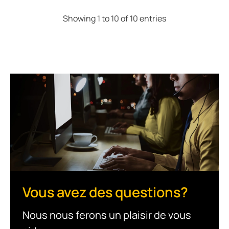
Showing 1 to 10 of 10 entries
Vous avez des questions?
Nous nous ferons un plaisir de vous