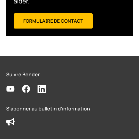
aider.
FORMULAIRE DE CONTACT
Suivre Bender
S'abonner au bulletin d'information