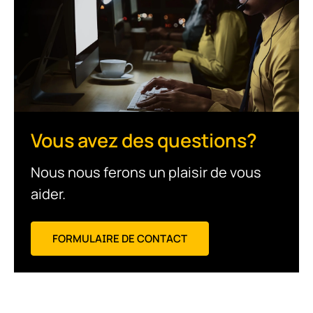
Vous avez des questions?
Nous nous ferons un plaisir de vous
aider.
FORMULAIRE DE CONTACT