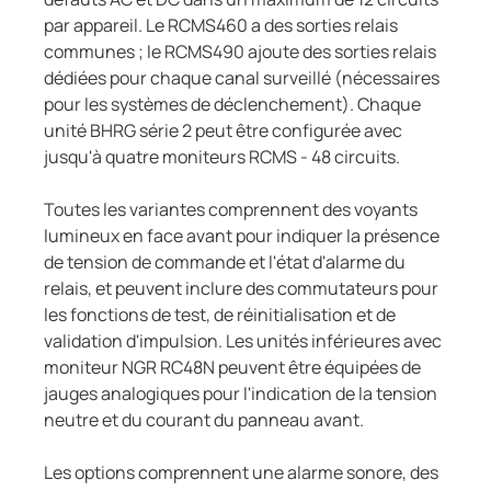
par appareil. Le RCMS460 a des sorties relais
communes ; le RCMS490 ajoute des sorties relais
dédiées pour chaque canal surveillé (nécessaires
pour les systèmes de déclenchement). Chaque
unité BHRG série 2 peut être configurée avec
jusqu'à quatre moniteurs RCMS - 48 circuits.
Toutes les variantes comprennent des voyants
lumineux en face avant pour indiquer la présence
de tension de commande et l'état d'alarme du
relais, et peuvent inclure des commutateurs pour
les fonctions de test, de réinitialisation et de
validation d'impulsion. Les unités inférieures avec
moniteur NGR RC48N peuvent être équipées de
jauges analogiques pour l'indication de la tension
neutre et du courant du panneau avant.
Les options comprennent une alarme sonore, des