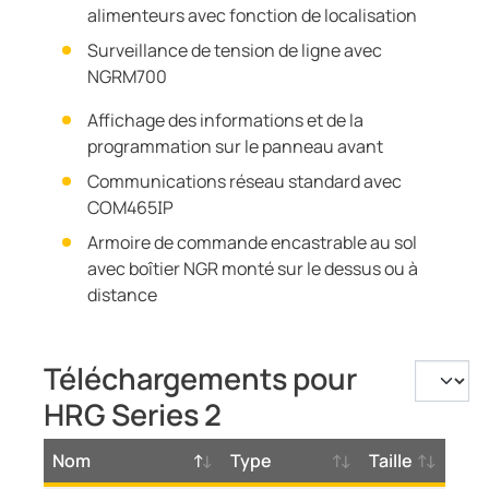
alimenteurs avec fonction de localisation
Surveillance de tension de ligne avec
NGRM700
Affichage des informations et de la
programmation sur le panneau avant
Communications réseau standard avec
COM465IP
Armoire de commande encastrable au sol
avec boîtier NGR monté sur le dessus ou à
distance
Téléchargements pour
HRG Series 2
Nom
Type
Taille