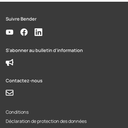
Suivre Bender
S'abonner au bulletin d'information
Contactez-nous
Conditions
Déclaration de protection des données