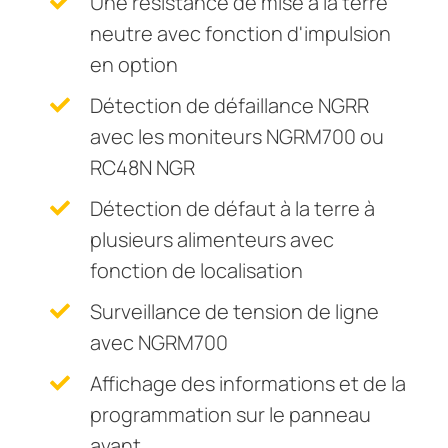
Une résistance de mise à la terre
neutre avec fonction d'impulsion
en option
Détection de défaillance NGRR
avec les moniteurs NGRM700 ou
RC48N NGR
Détection de défaut à la terre à
plusieurs alimenteurs avec
fonction de localisation
Surveillance de tension de ligne
avec NGRM700
Affichage des informations et de la
programmation sur le panneau
avant