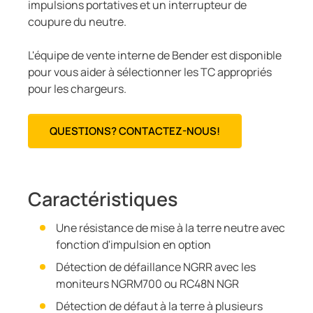
impulsions portatives et un interrupteur de
coupure du neutre.
L'équipe de vente interne de Bender est disponible
pour vous aider à sélectionner les TC appropriés
pour les chargeurs.
QUESTIONS? CONTACTEZ-NOUS!
Caractéristiques
Une résistance de mise à la terre neutre avec
fonction d'impulsion en option
Détection de défaillance NGRR avec les
moniteurs NGRM700 ou RC48N NGR
Détection de défaut à la terre à plusieurs