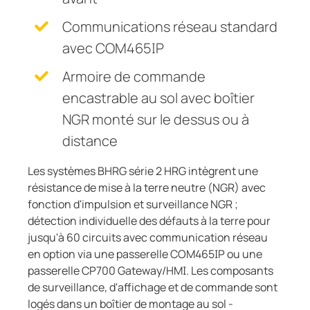
Communications réseau standard
avec COM465IP
Armoire de commande
encastrable au sol avec boîtier
NGR monté sur le dessus ou à
distance
Les systèmes BHRG série 2 HRG intègrent une
résistance de mise à la terre neutre (NGR) avec
fonction d'impulsion et surveillance NGR ;
détection individuelle des défauts à la terre pour
jusqu'à 60 circuits avec communication réseau
en option via une passerelle COM465IP ou une
passerelle CP700 Gateway/HMI. Les composants
de surveillance, d'affichage et de commande sont
logés dans un boîtier de montage au sol -